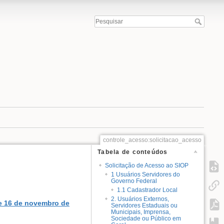
controle_acesso:solicitacao_acesso
Tabela de conteúdos
Solicitação de Acesso ao SIOP
1 Usuários Servidores do
Governo Federal
1.1 Cadastrador Local
2. Usuários Externos,
de 16 de novembro de
Servidores Estaduais ou
Municipais, Imprensa,
Sociedade ou Público em