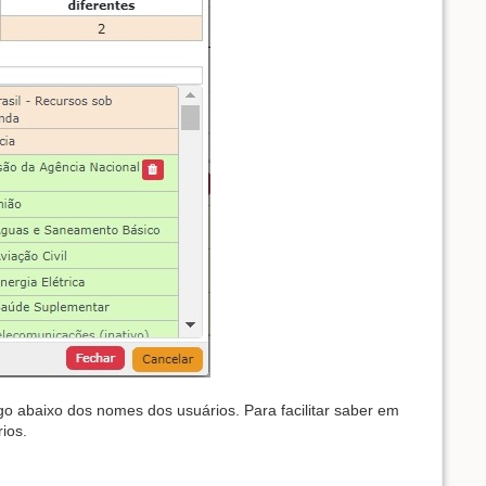
ogo abaixo dos nomes dos usuários. Para facilitar saber em
ios.