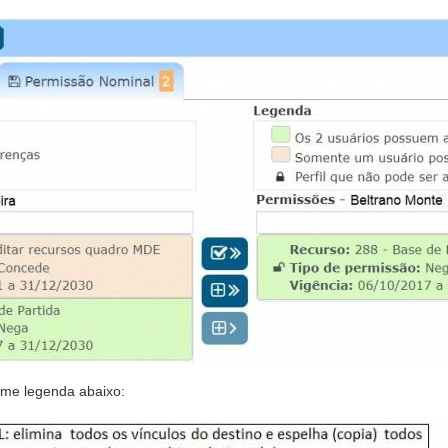
orme legenda abaixo: