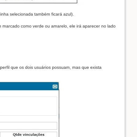
linha selecionada também ficará azul).
marcado como verde ou amarelo, ele irá aparecer no lado
perfil que os dois usuários possuam, mas que exista