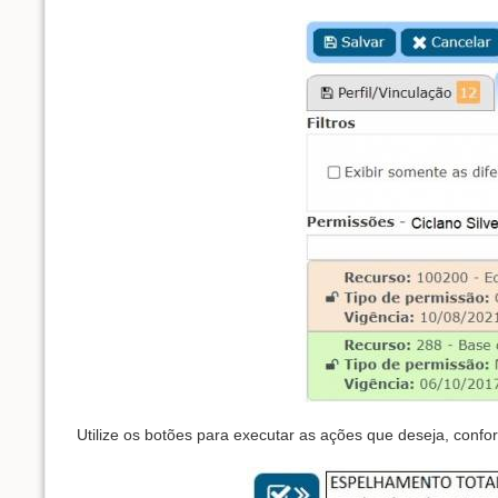
Utilize os botões para executar as ações que deseja, conf