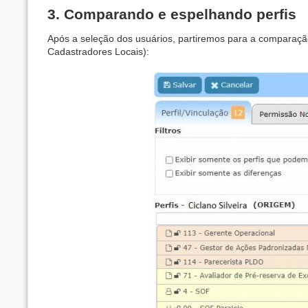
3. Comparando e espelhando perfis
Após a seleção dos usuários, partiremos para a comparação
Cadastradores Locais):