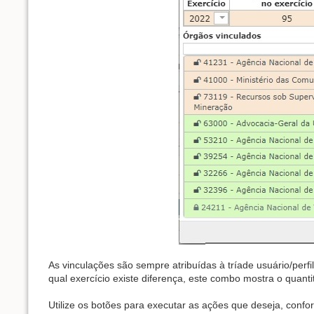
As vinculações são sempre atribuídas à tríade usuário/perf
qual exercício existe diferença, este combo mostra o quantit
Utilize os botões para executar as ações que deseja, conf