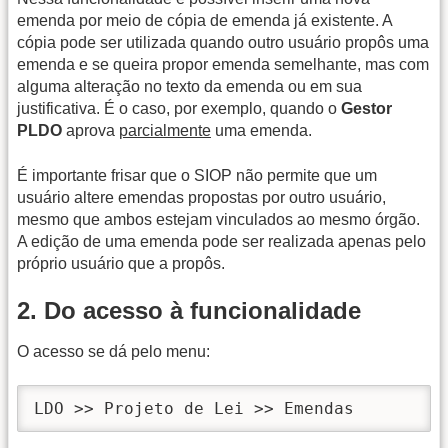
emenda por meio de cópia de emenda já existente. A
cópia pode ser utilizada quando outro usuário propôs uma
emenda e se queira propor emenda semelhante, mas com
alguma alteração no texto da emenda ou em sua
justificativa. É o caso, por exemplo, quando o
Gestor
PLDO
aprova
parcialmente
uma emenda.
É importante frisar que o SIOP não permite que um
usuário altere emendas propostas por outro usuário,
mesmo que ambos estejam vinculados ao mesmo órgão.
A edição de uma emenda pode ser realizada apenas pelo
próprio usuário que a propôs.
2. Do acesso à funcionalidade
O acesso se dá pelo menu:
LDO >> Projeto de Lei >> Emendas