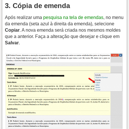
3. Cópia de emenda
Após realizar uma
pesquisa na tela de emendas
, no menu
da emenda (seta azul à direita da emenda), selecione
Copiar
. A nova emenda será criada nos mesmos moldes
que a anterior. Faça a alteração que desejar e clique em
Salvar
.