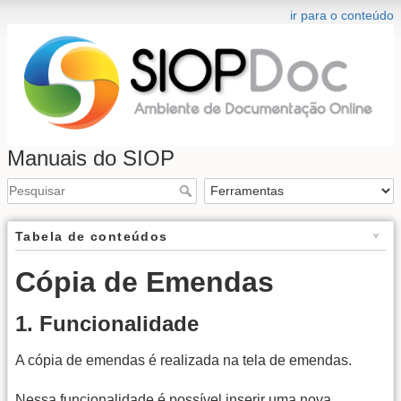
ir para o conteúdo
Manuais do SIOP
Tabela de conteúdos
Cópia de Emendas
1. Funcionalidade
A cópia de emendas é realizada na tela de emendas.
Nessa funcionalidade é possível inserir uma nova