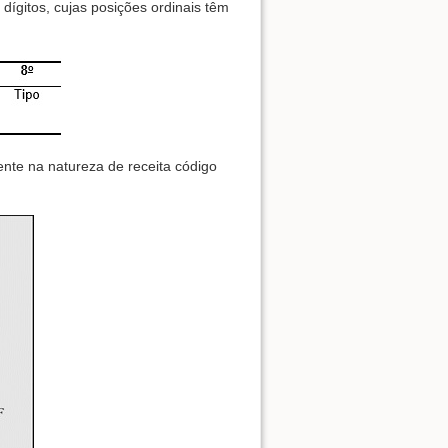
dígitos, cujas posições ordinais têm
ente na natureza de receita código