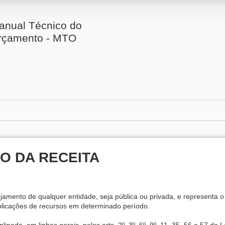
anual Técnico do
rçamento - MTO
O DA RECEITA
amento de qualquer entidade, seja pública ou privada, e representa o
aplicações de recursos em determinado período.