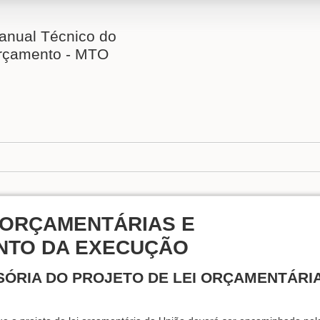
anual Técnico do
rçamento - MTO
 ORÇAMENTÁRIAS E
TO DA EXECUÇÃO
SÓRIA DO PROJETO DE LEI ORÇAMENTÁRI