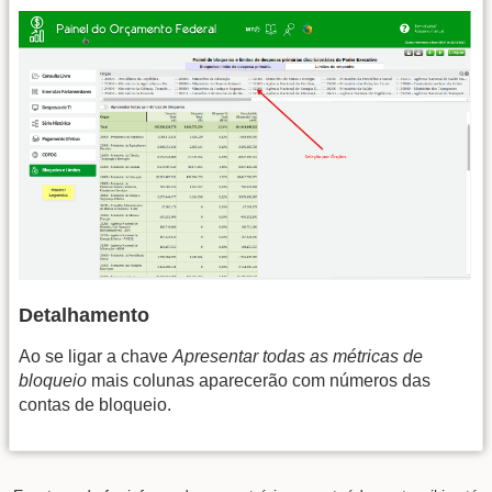
Detalhamento
Ao se ligar a chave
Apresentar todas as métricas de
bloqueio
mais colunas aparecerão com números das
contas de bloqueio.