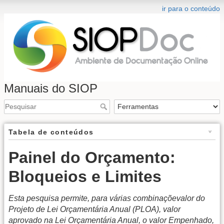
ir para o conteúdo
Manuais do SIOP
Tabela de conteúdos
Painel do Orçamento:
Bloqueios e Limites
Esta pesquisa permite, para várias combinaçõevalor do
Projeto de Lei Orçamentária Anual (PLOA), valor
aprovado na Lei Orçamentária Anual, o valor Empenhado,