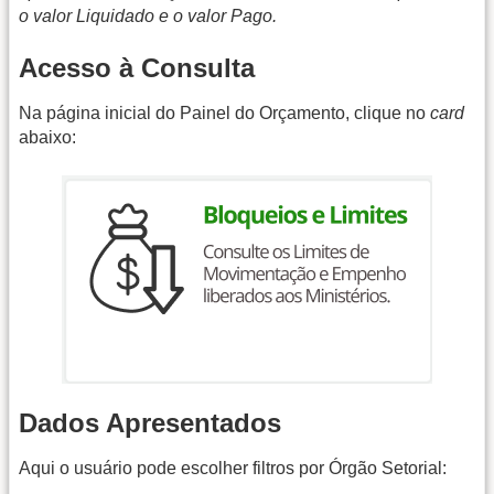
o valor Liquidado e o valor Pago.
Acesso à Consulta
Na página inicial do Painel do Orçamento, clique no
card
abaixo:
Dados Apresentados
Aqui o usuário pode escolher filtros por Órgão Setorial: