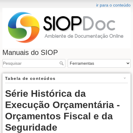
ir para o conteúdo
Manuais do SIOP
Tabela de conteúdos
Série Histórica da
Execução Orçamentária -
Orçamentos Fiscal e da
Seguridade