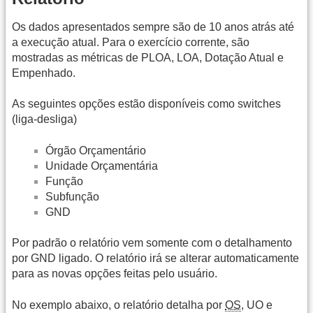
Os dados apresentados sempre são de 10 anos atrás até
a execução atual. Para o exercício corrente, são
mostradas as métricas de PLOA, LOA, Dotação Atual e
Empenhado.
As seguintes opções estão disponíveis como switches
(liga-desliga)
Órgão Orçamentário
Unidade Orçamentária
Função
Subfunção
GND
Por padrão o relatório vem somente com o detalhamento
por GND ligado. O relatório irá se alterar automaticamente
para as novas opções feitas pelo usuário.
No exemplo abaixo, o relatório detalha por
OS
, UO e