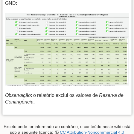
GND:
Observação
: o relatório exclui os valores de
Reserva de
Contingência
.
Exceto onde for informado ao contrário, o conteúdo neste wiki está
sob a seguinte licença:
CC Attribution-Noncommercial 4.0