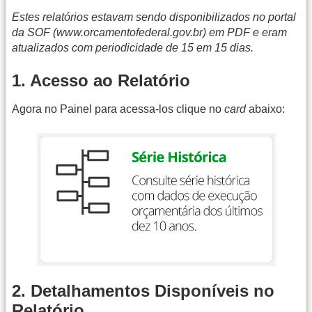
Estes relatórios estavam sendo disponibilizados no portal
da SOF (www.orcamentofederal.gov.br) em PDF e eram
atualizados com periodicidade de 15 em 15 dias.
1. Acesso ao Relatório
Agora no Painel para acessa-los clique no
card
abaixo:
2. Detalhamentos Disponíveis no
Relatório