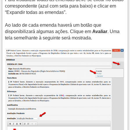
correspondente (azul com seta para baixo) e clicar em
“Expandir todas as emendas”.
Ao lado de cada emenda haverá um botão que
disponibilizará algumas ações. Clique em
Avaliar
. Uma
tela semelhante à seguinte será mostrada.