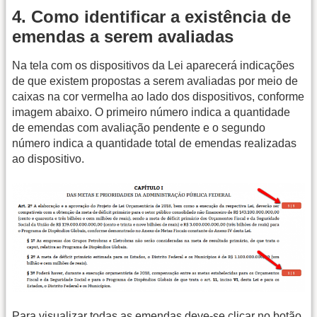
4. Como identificar a existência de
emendas a serem avaliadas
Na tela com os dispositivos da Lei aparecerá indicações
de que existem propostas a serem avaliadas por meio de
caixas na cor vermelha ao lado dos dispositivos, conforme
imagem abaixo. O primeiro número indica a quantidade
de emendas com avaliação pendente e o segundo
número indica a quantidade total de emendas realizadas
ao dispositivo.
Para visualizar todas as emendas deve-se clicar no botão