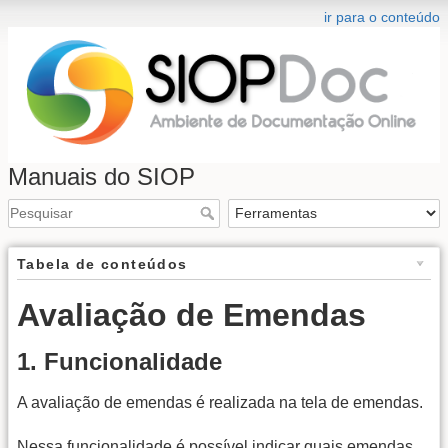
ir para o conteúdo
Manuais do SIOP
Tabela de conteúdos
Avaliação de Emendas
1. Funcionalidade
A avaliação de emendas é realizada na tela de emendas.
Nessa funcionalidade é possível indicar quais emendas