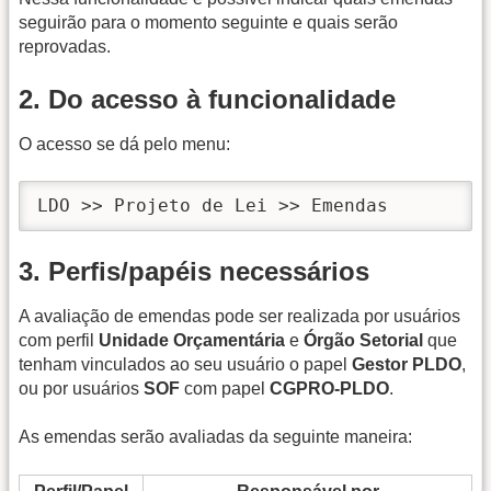
seguirão para o momento seguinte e quais serão
reprovadas.
2. Do acesso à funcionalidade
O acesso se dá pelo menu:
LDO >> Projeto de Lei >> Emendas
3. Perfis/papéis necessários
A avaliação de emendas pode ser realizada por usuários
com perfil
Unidade Orçamentária
e
Órgão Setorial
que
tenham vinculados ao seu usuário o papel
Gestor PLDO
,
ou por usuários
SOF
com papel
CGPRO-PLDO
.
As emendas serão avaliadas da seguinte maneira: