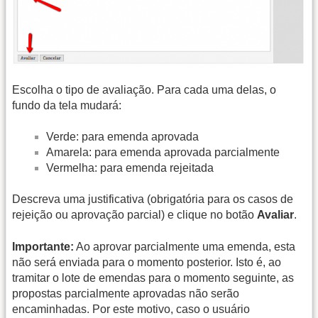
Escolha o tipo de avaliação. Para cada uma delas, o
fundo da tela mudará:
Verde: para emenda aprovada
Amarela: para emenda aprovada parcialmente
Vermelha: para emenda rejeitada
Descreva uma justificativa (obrigatória para os casos de
rejeição ou aprovação parcial) e clique no botão
Avaliar
.
Importante:
Ao aprovar parcialmente uma emenda, esta
não será enviada para o momento posterior. Isto é, ao
tramitar o lote de emendas para o momento seguinte, as
propostas parcialmente aprovadas não serão
encaminhadas. Por este motivo, caso o usuário