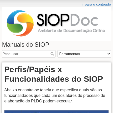
ir para o conteúdo
Manuais do SIOP
Perfis/Papéis x
Funcionalidades do SIOP
Abaixo encontra-se tabela que especifica quais são as
funcionalidades que cada um dos atores do processo de
elaboração do PLDO podem executar.