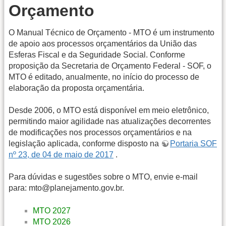
Orçamento
O Manual Técnico de Orçamento - MTO é um instrumento
de apoio aos processos orçamentários da União das
Esferas Fiscal e da Seguridade Social. Conforme
proposição da Secretaria de Orçamento Federal - SOF, o
MTO é editado, anualmente, no início do processo de
elaboração da proposta orçamentária.
Desde 2006, o MTO está disponível em meio eletrônico,
permitindo maior agilidade nas atualizações decorrentes
de modificações nos processos orçamentários e na
legislação aplicada, conforme disposto na
Portaria SOF
nº 23, de 04 de maio de 2017
.
Para dúvidas e sugestões sobre o MTO, envie e-mail
para: mto@planejamento.gov.br.
MTO 2027
MTO 2026