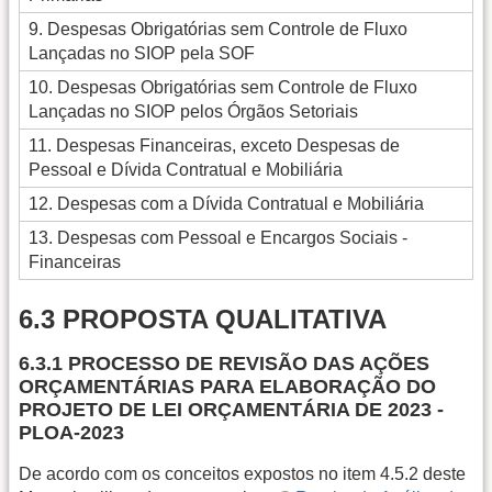
9. Despesas Obrigatórias sem Controle de Fluxo
Lançadas no SIOP pela SOF
10. Despesas Obrigatórias sem Controle de Fluxo
Lançadas no SIOP pelos Órgãos Setoriais
11. Despesas Financeiras, exceto Despesas de
Pessoal e Dívida Contratual e Mobiliária
12. Despesas com a Dívida Contratual e Mobiliária
13. Despesas com Pessoal e Encargos Sociais -
Financeiras
6.3 PROPOSTA QUALITATIVA
6.3.1 PROCESSO DE REVISÃO DAS AÇÕES
ORÇAMENTÁRIAS PARA ELABORAÇÃO DO
PROJETO DE LEI ORÇAMENTÁRIA DE 2023 -
PLOA-2023
De acordo com os conceitos expostos no item 4.5.2 deste