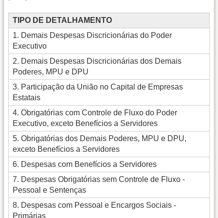
TIPO DE DETALHAMENTO
1. Demais Despesas Discricionárias do Poder
Executivo
2. Demais Despesas Discricionárias dos Demais
Poderes, MPU e DPU
3. Participação da União no Capital de Empresas
Estatais
4. Obrigatórias com Controle de Fluxo do Poder
Executivo, exceto Benefícios a Servidores
5. Obrigatórias dos Demais Poderes, MPU e DPU,
exceto Benefícios a Servidores
6. Despesas com Benefícios a Servidores
7. Despesas Obrigatórias sem Controle de Fluxo -
Pessoal e Sentenças
8. Despesas com Pessoal e Encargos Sociais -
Primárias