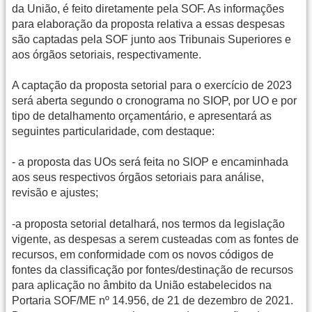
da União, é feito diretamente pela SOF. As informações
para elaboração da proposta relativa a essas despesas
são captadas pela SOF junto aos Tribunais Superiores e
aos órgãos setoriais, respectivamente.
A captação da proposta setorial para o exercício de 2023
será aberta segundo o cronograma no SIOP, por UO e por
tipo de detalhamento orçamentário, e apresentará as
seguintes particularidade, com destaque:
- a proposta das UOs será feita no SIOP e encaminhada
aos seus respectivos órgãos setoriais para análise,
revisão e ajustes;
-a proposta setorial detalhará, nos termos da legislação
vigente, as despesas a serem custeadas com as fontes de
recursos, em conformidade com os novos códigos de
fontes da classificação por fontes/destinação de recursos
para aplicação no âmbito da União estabelecidos na
Portaria SOF/ME nº 14.956, de 21 de dezembro de 2021.