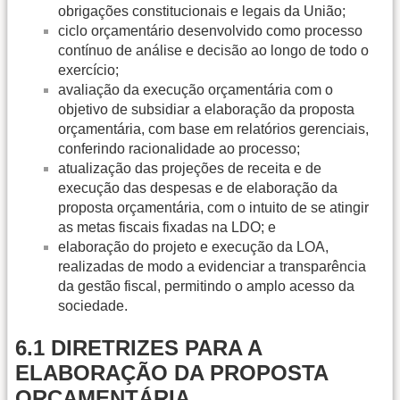
obrigações constitucionais e legais da União;
ciclo orçamentário desenvolvido como processo
contínuo de análise e decisão ao longo de todo o
exercício;
avaliação da execução orçamentária com o
objetivo de subsidiar a elaboração da proposta
orçamentária, com base em relatórios gerenciais,
conferindo racionalidade ao processo;
atualização das projeções de receita e de
execução das despesas e de elaboração da
proposta orçamentária, com o intuito de se atingir
as metas fiscais fixadas na LDO; e
elaboração do projeto e execução da LOA,
realizadas de modo a evidenciar a transparência
da gestão fiscal, permitindo o amplo acesso da
sociedade.
6.1 DIRETRIZES PARA A
ELABORAÇÃO DA PROPOSTA
ORÇAMENTÁRIA