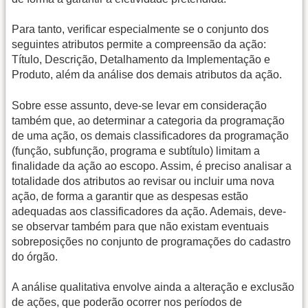
Para tanto, verificar especialmente se o conjunto dos
seguintes atributos permite a compreensão da ação:
Título, Descrição, Detalhamento da Implementação e
Produto, além da análise dos demais atributos da ação.
Sobre esse assunto, deve-se levar em consideração
também que, ao determinar a categoria da programação
de uma ação, os demais classificadores da programação
(função, subfunção, programa e subtítulo) limitam a
finalidade da ação ao escopo. Assim, é preciso analisar a
totalidade dos atributos ao revisar ou incluir uma nova
ação, de forma a garantir que as despesas estão
adequadas aos classificadores da ação. Ademais, deve-
se observar também para que não existam eventuais
sobreposições no conjunto de programações do cadastro
do órgão.
A análise qualitativa envolve ainda a alteração e exclusão
de ações, que poderão ocorrer nos períodos de