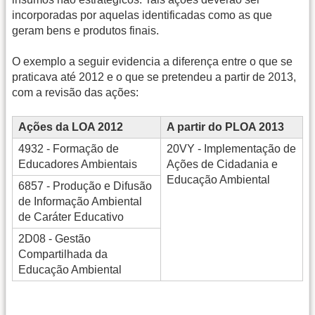
incorporadas por aquelas identificadas como as que
geram bens e produtos finais.
O exemplo a seguir evidencia a diferença entre o que se
praticava até 2012 e o que se pretendeu a partir de 2013,
com a revisão das ações:
Ações da LOA 2012
A partir do PLOA 2013
4932 - Formação de
20VY - Implementação de
Educadores Ambientais
Ações de Cidadania e
Educação Ambiental
6857 - Produção e Difusão
de Informação Ambiental
de Caráter Educativo
2D08 - Gestão
Compartilhada da
Educação Ambiental