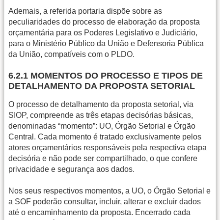
Ademais, a referida portaria dispõe sobre as
peculiaridades do processo de elaboração da proposta
orçamentária para os Poderes Legislativo e Judiciário,
para o Ministério Público da União e Defensoria Pública
da União, compatíveis com o PLDO.
6.2.1 MOMENTOS DO PROCESSO E TIPOS DE
DETALHAMENTO DA PROPOSTA SETORIAL
O processo de detalhamento da proposta setorial, via
SIOP, compreende as três etapas decisórias básicas,
denominadas “momento”: UO, Órgão Setorial e Órgão
Central. Cada momento é tratado exclusivamente pelos
atores orçamentários responsáveis pela respectiva etapa
decisória e não pode ser compartilhado, o que confere
privacidade e segurança aos dados.
Nos seus respectivos momentos, a UO, o Órgão Setorial e
a SOF poderão consultar, incluir, alterar e excluir dados
até o encaminhamento da proposta. Encerrado cada