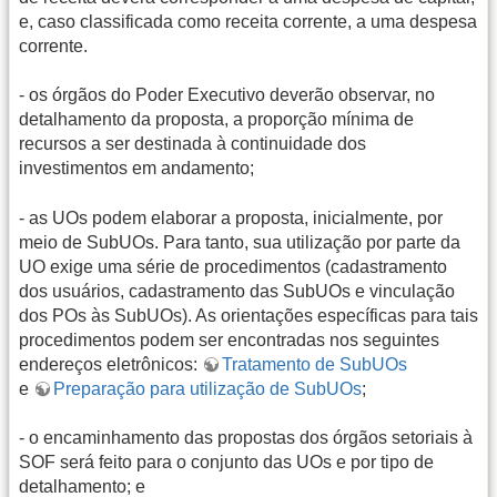
e, caso classificada como receita corrente, a uma despesa
corrente.
- os órgãos do Poder Executivo deverão observar, no
detalhamento da proposta, a proporção mínima de
recursos a ser destinada à continuidade dos
investimentos em andamento;
- as UOs podem elaborar a proposta, inicialmente, por
meio de SubUOs. Para tanto, sua utilização por parte da
UO exige uma série de procedimentos (cadastramento
dos usuários, cadastramento das SubUOs e vinculação
dos POs às SubUOs). As orientações específicas para tais
procedimentos podem ser encontradas nos seguintes
endereços eletrônicos:
Tratamento de SubUOs
e
Preparação para utilização de SubUOs
;
- o encaminhamento das propostas dos órgãos setoriais à
SOF será feito para o conjunto das UOs e por tipo de
detalhamento; e