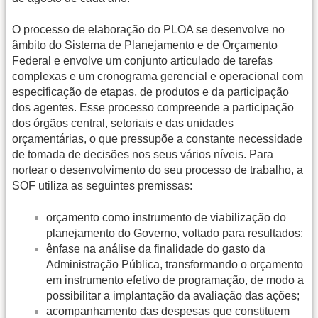
O processo de elaboração do PLOA se desenvolve no
âmbito do Sistema de Planejamento e de Orçamento
Federal e envolve um conjunto articulado de tarefas
complexas e um cronograma gerencial e operacional com
especificação de etapas, de produtos e da participação
dos agentes. Esse processo compreende a participação
dos órgãos central, setoriais e das unidades
orçamentárias, o que pressupõe a constante necessidade
de tomada de decisões nos seus vários níveis. Para
nortear o desenvolvimento do seu processo de trabalho, a
SOF utiliza as seguintes premissas:
orçamento como instrumento de viabilização do
planejamento do Governo, voltado para resultados;
ênfase na análise da finalidade do gasto da
Administração Pública, transformando o orçamento
em instrumento efetivo de programação, de modo a
possibilitar a implantação da avaliação das ações;
acompanhamento das despesas que constituem