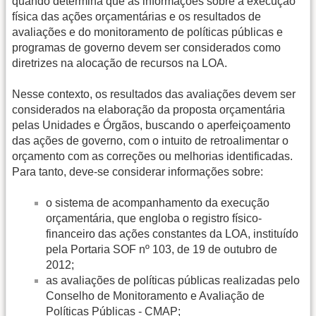
quando determina que as informações sobre a execução
física das ações orçamentárias e os resultados de
avaliações e do monitoramento de políticas públicas e
programas de governo devem ser considerados como
diretrizes na alocação de recursos na LOA.
Nesse contexto, os resultados das avaliações devem ser
considerados na elaboração da proposta orçamentária
pelas Unidades e Órgãos, buscando o aperfeiçoamento
das ações de governo, com o intuito de retroalimentar o
orçamento com as correções ou melhorias identificadas.
Para tanto, deve-se considerar informações sobre:
o sistema de acompanhamento da execução
orçamentária, que engloba o registro físico-
financeiro das ações constantes da LOA, instituído
pela Portaria SOF nº 103, de 19 de outubro de
2012;
as avaliações de políticas públicas realizadas pelo
Conselho de Monitoramento e Avaliação de
Políticas Públicas - CMAP;