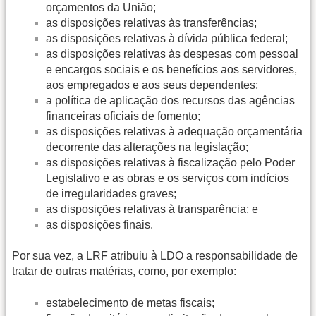
orçamentos da União;
as disposições relativas às transferências;
as disposições relativas à dívida pública federal;
as disposições relativas às despesas com pessoal
e encargos sociais e os benefícios aos servidores,
aos empregados e aos seus dependentes;
a política de aplicação dos recursos das agências
financeiras oficiais de fomento;
as disposições relativas à adequação orçamentária
decorrente das alterações na legislação;
as disposições relativas à fiscalização pelo Poder
Legislativo e as obras e os serviços com indícios
de irregularidades graves;
as disposições relativas à transparência; e
as disposições finais.
Por sua vez, a LRF atribuiu à LDO a responsabilidade de
tratar de outras matérias, como, por exemplo:
estabelecimento de metas fiscais;