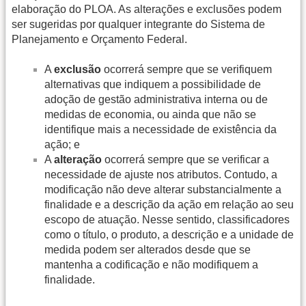
elaboração do PLOA. As alterações e exclusões podem
ser sugeridas por qualquer integrante do Sistema de
Planejamento e Orçamento Federal.
A
exclusão
ocorrerá sempre que se verifiquem
alternativas que indiquem a possibilidade de
adoção de gestão administrativa interna ou de
medidas de economia, ou ainda que não se
identifique mais a necessidade de existência da
ação; e
A
alteração
ocorrerá sempre que se verificar a
necessidade de ajuste nos atributos. Contudo, a
modificação não deve alterar substancialmente a
finalidade e a descrição da ação em relação ao seu
escopo de atuação. Nesse sentido, classificadores
como o título, o produto, a descrição e a unidade de
medida podem ser alterados desde que se
mantenha a codificação e não modifiquem a
finalidade.