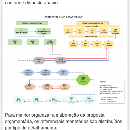
conforme disposto abaixo:
Para melhor organizar a elaboração da proposta
orçamentária, os referenciais monetários são distribuídos
por tipo de detalhamento: