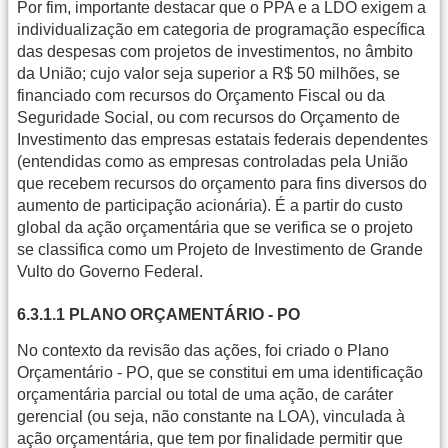
Por fim, importante destacar que o PPA e a LDO exigem a
individualização em categoria de programação específica
das despesas com projetos de investimentos, no âmbito
da União; cujo valor seja superior a R$ 50 milhões, se
financiado com recursos do Orçamento Fiscal ou da
Seguridade Social, ou com recursos do Orçamento de
Investimento das empresas estatais federais dependentes
(entendidas como as empresas controladas pela União
que recebem recursos do orçamento para fins diversos do
aumento de participação acionária). É a partir do custo
global da ação orçamentária que se verifica se o projeto
se classifica como um Projeto de Investimento de Grande
Vulto do Governo Federal.
6.3.1.1 PLANO ORÇAMENTÁRIO - PO
No contexto da revisão das ações, foi criado o Plano
Orçamentário - PO, que se constitui em uma identificação
orçamentária parcial ou total de uma ação, de caráter
gerencial (ou seja, não constante na LOA), vinculada à
ação orçamentária, que tem por finalidade permitir que