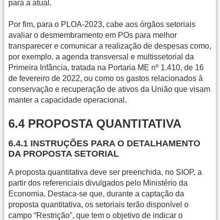
para a atual.
Por fim, para o PLOA-2023, cabe aos órgãos setoriais
avaliar o desmembramento em POs para melhor
transparecer e comunicar a realização de despesas como,
por exemplo, a agenda transversal e multissetorial da
Primeira Infância, tratada na Portaria ME nº 1.410, de 16
de fevereiro de 2022, ou como os gastos relacionados à
conservação e recuperação de ativos da União que visam
manter a capacidade operacional.
6.4 PROPOSTA QUANTITATIVA
6.4.1 INSTRUÇÕES PARA O DETALHAMENTO
DA PROPOSTA SETORIAL
A proposta quantitativa deve ser preenchida, no SIOP, a
partir dos referenciais divulgados pelo Ministério da
Economia. Destaca-se que, durante a captação da
proposta quantitativa, os setoriais terão disponível o
campo “Restrição”, que tem o objetivo de indicar o