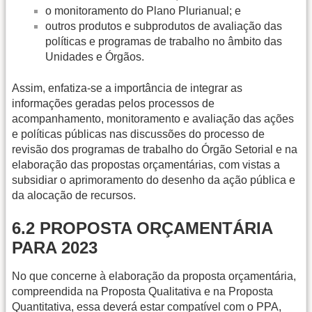
o monitoramento do Plano Plurianual; e
outros produtos e subprodutos de avaliação das
políticas e programas de trabalho no âmbito das
Unidades e Órgãos.
Assim, enfatiza-se a importância de integrar as
informações geradas pelos processos de
acompanhamento, monitoramento e avaliação das ações
e políticas públicas nas discussões do processo de
revisão dos programas de trabalho do Órgão Setorial e na
elaboração das propostas orçamentárias, com vistas a
subsidiar o aprimoramento do desenho da ação pública e
da alocação de recursos.
6.2 PROPOSTA ORÇAMENTÁRIA
PARA 2023
No que concerne à elaboração da proposta orçamentária,
compreendida na Proposta Qualitativa e na Proposta
Quantitativa, essa deverá estar compatível com o PPA,