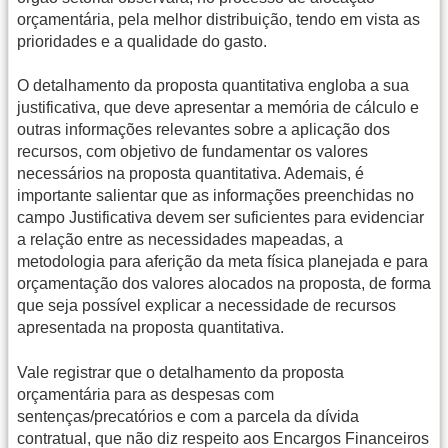
orçamentária, pela melhor distribuição, tendo em vista as
prioridades e a qualidade do gasto.
O detalhamento da proposta quantitativa engloba a sua
justificativa, que deve apresentar a memória de cálculo e
outras informações relevantes sobre a aplicação dos
recursos, com objetivo de fundamentar os valores
necessários na proposta quantitativa. Ademais, é
importante salientar que as informações preenchidas no
campo Justificativa devem ser suficientes para evidenciar
a relação entre as necessidades mapeadas, a
metodologia para aferição da meta física planejada e para
orçamentação dos valores alocados na proposta, de forma
que seja possível explicar a necessidade de recursos
apresentada na proposta quantitativa.
Vale registrar que o detalhamento da proposta
orçamentária para as despesas com
sentenças/precatórios e com a parcela da dívida
contratual, que não diz respeito aos Encargos Financeiros