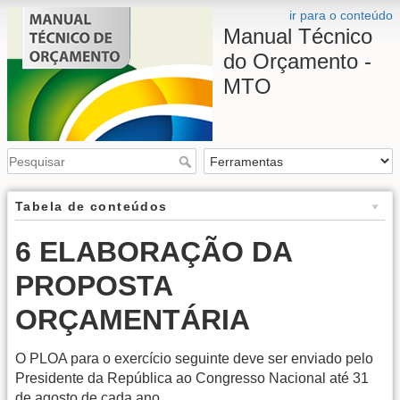
ir para o conteúdo
Manual Técnico
do Orçamento -
MTO
Tabela de conteúdos
6 ELABORAÇÃO DA
PROPOSTA
ORÇAMENTÁRIA
O PLOA para o exercício seguinte deve ser enviado pelo
Presidente da República ao Congresso Nacional até 31
de agosto de cada ano.