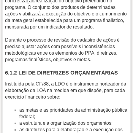
concretização/realização do objetivo pretendido no
programa. O conjunto dos produtos de determinadas
ações viabilizará a execução do objetivo e o cumprimento
da meta geral estabelecida para um programa finalístico,
mensurada por um indicador de resultado.
Durante o processo de revisão do cadastro de ações é
preciso ajustar ações com possíveis inconsistências
metodológicas entre os elementos do PPA: diretrizes,
programas finalísticos, objetivos e metas.
6.1.2 LEI DE DIRETRIZES ORÇAMENTÁRIAS
Instituída pela CF/88, a LDO é o instrumento norteador da
elaboração da LOA na medida em que dispõe, para cada
exercício financeiro sobre:
as metas e as prioridades da administração pública
federal;
a estrutura e a organização dos orçamentos;
as diretrizes para a elaboração e a execução dos