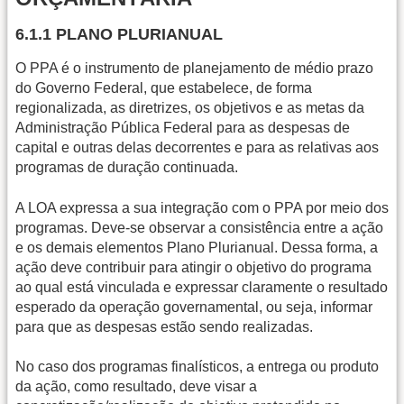
6.1.1 PLANO PLURIANUAL
O PPA é o instrumento de planejamento de médio prazo
do Governo Federal, que estabelece, de forma
regionalizada, as diretrizes, os objetivos e as metas da
Administração Pública Federal para as despesas de
capital e outras delas decorrentes e para as relativas aos
programas de duração continuada.
A LOA expressa a sua integração com o PPA por meio dos
programas. Deve-se observar a consistência entre a ação
e os demais elementos Plano Plurianual. Dessa forma, a
ação deve contribuir para atingir o objetivo do programa
ao qual está vinculada e expressar claramente o resultado
esperado da operação governamental, ou seja, informar
para que as despesas estão sendo realizadas.
No caso dos programas finalísticos, a entrega ou produto
da ação, como resultado, deve visar a