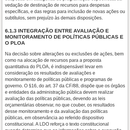
vedação de destinação de recursos para despesas
específicas, e das regras para inclusão de novas ações ou
subtítulos, sem prejuízo às demais disposições.
6.1.3 INTEGRAÇÃO ENTRE AVALIAÇÃO E
MONITORAMENTO DE POLÍTICAS PÚBLICAS E
O PLOA
Na decisão sobre alterações ou exclusões de ações, bem
como na alocação de recursos para a proposta
quantitativa do PLOA, é indispensável levar em
consideração os resultados de avaliações e
monitoramento de políticas públicas e programas de
governo. O §16, do art. 37 da CF/88, dispõe que os órgãos
e entidades da administração pública devem realizar
avaliação das políticas públicas, devendo as leis
orçamentárias observar, no que couber, os resultados
desse monitoramento e da avaliação das políticas
públicas, em observância ao referido dispositivo
constitucional. A LDO reforça o texto constitucional