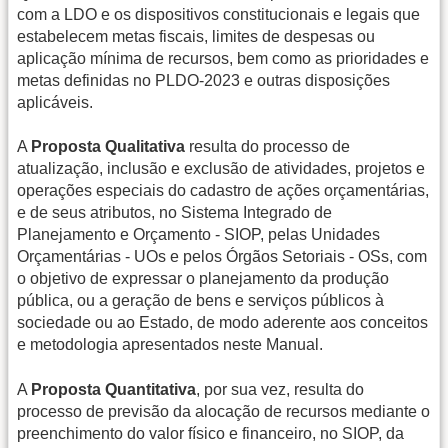
com a LDO e os dispositivos constitucionais e legais que
estabelecem metas fiscais, limites de despesas ou
aplicação mínima de recursos, bem como as prioridades e
metas definidas no PLDO-2023 e outras disposições
aplicáveis.
A
Proposta Qualitativa
resulta do processo de
atualização, inclusão e exclusão de atividades, projetos e
operações especiais do cadastro de ações orçamentárias,
e de seus atributos, no Sistema Integrado de
Planejamento e Orçamento - SIOP, pelas Unidades
Orçamentárias - UOs e pelos Órgãos Setoriais - OSs, com
o objetivo de expressar o planejamento da produção
pública, ou a geração de bens e serviços públicos à
sociedade ou ao Estado, de modo aderente aos conceitos
e metodologia apresentados neste Manual.
A
Proposta Quantitativa
, por sua vez, resulta do
processo de previsão da alocação de recursos mediante o
preenchimento do valor físico e financeiro, no SIOP, da